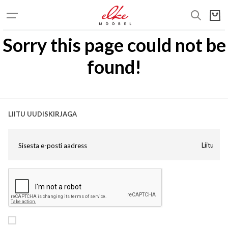
Sorry this page could not be
found!
LIITU UUDISKIRJAGA
Liitu