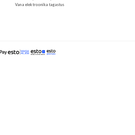
Vana elektroonika tagastus