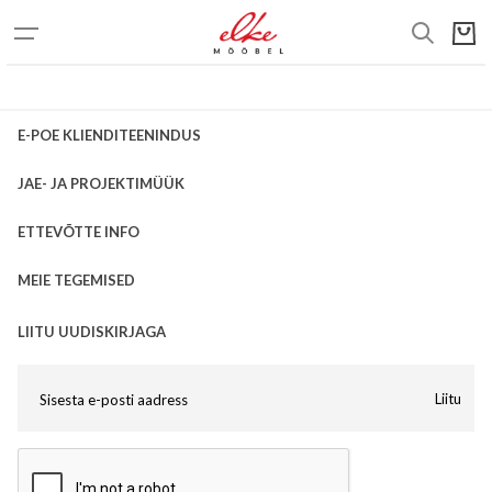
E-POE KLIENDITEENINDUS
JAE- JA PROJEKTIMÜÜK
ETTEVÕTTE INFO
MEIE TEGEMISED
LIITU UUDISKIRJAGA
Liitu