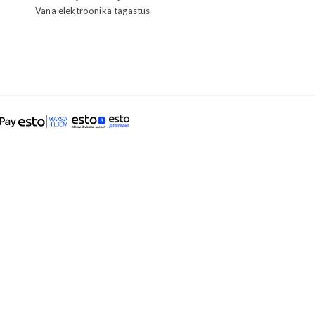
Vana elektroonika tagastus