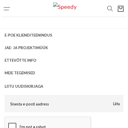
E-POE KLIENDITEENINDUS
JAE- JA PROJEKTIMÜÜK
ETTEVÕTTE INFO
MEIE TEGEMISED
LIITU UUDISKIRJAGA
Liitu